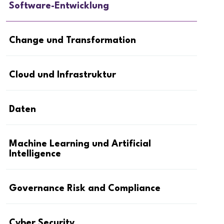
Software-Entwicklung
Change und Transformation
Cloud und Infrastruktur
Daten
Machine Learning und Artificial
Intelligence
Governance Risk and Compliance
Cyber Security