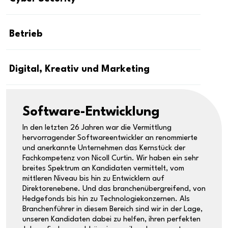
Betrieb
Digital, Kreativ und Marketing
Software-Entwicklung
In den letzten 26 Jahren war die Vermittlung
hervorragender Softwareentwickler an renommierte
und anerkannte Unternehmen das Kernstück der
Fachkompetenz von Nicoll Curtin. Wir haben ein sehr
breites Spektrum an Kandidaten vermittelt, vom
mittleren Niveau bis hin zu Entwicklern auf
Direktorenebene. Und das branchenübergreifend, von
Hedgefonds bis hin zu Technologiekonzernen. Als
Branchenführer in diesem Bereich sind wir in der Lage,
unseren Kandidaten dabei zu helfen, ihren perfekten