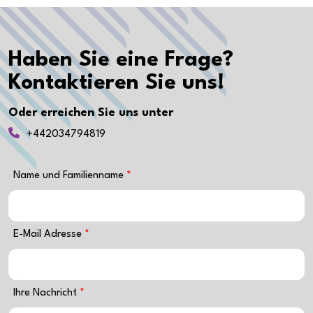
Haben Sie eine Frage?
Kontaktieren Sie uns!
Oder erreichen Sie uns unter
+442034794819
Name und Familienname
E-Mail Adresse
Ihre Nachricht