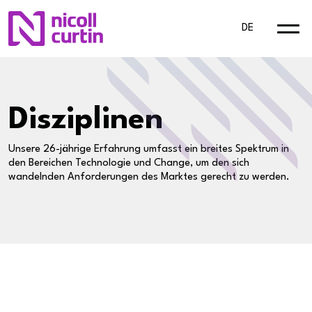
DE
Disziplinen
Unsere 26-jährige Erfahrung umfasst ein breites Spektrum in
den Bereichen Technologie und Change, um den sich
wandelnden Anforderungen des Marktes gerecht zu werden.