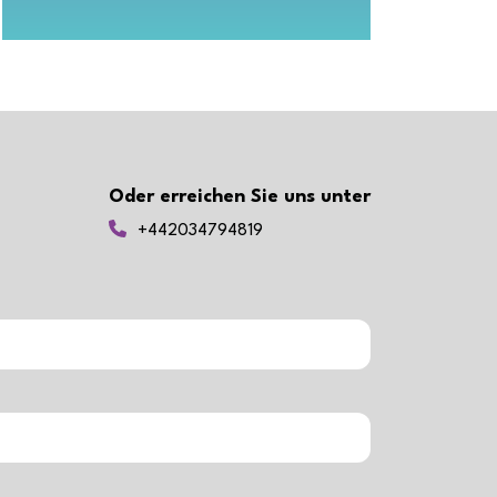
Oder erreichen Sie uns unter
+442034794819