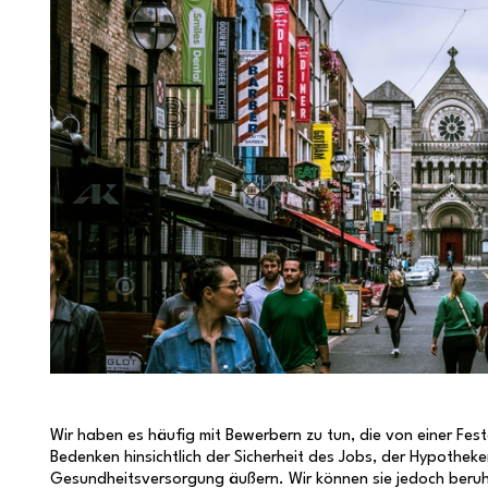
Wir haben es häufig mit Bewerbern zu tun, die von einer Fest
Bedenken hinsichtlich der Sicherheit des Jobs, der Hypothe
Gesundheitsversorgung äußern. Wir können sie jedoch beruhig