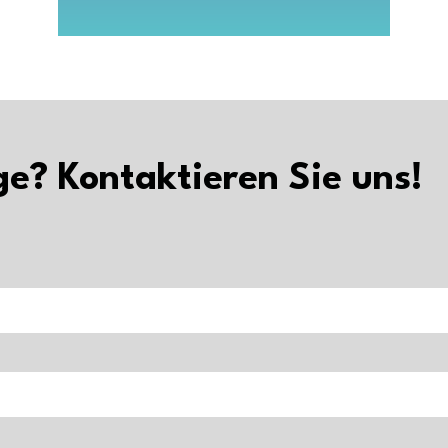
ge? Kontaktieren Sie uns!