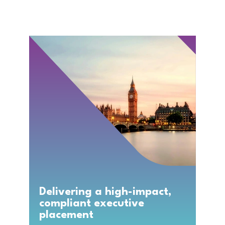
Delivering a high-impact,
compliant executive
placement