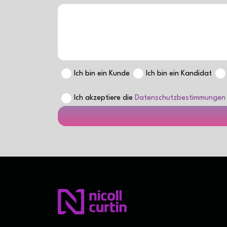
Ich bin ein Kunde
Ich bin ein Kandidat
Ich akzeptiere die
Datenschutzbestimmungen