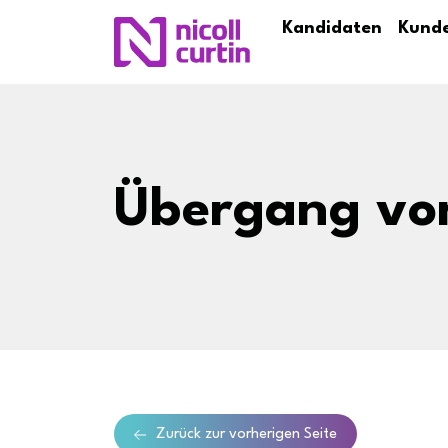
Kandidaten
Kund
Übergang von
Zurück zur vorherigen Seite