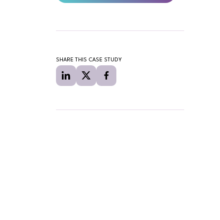
SHARE THIS CASE STUDY