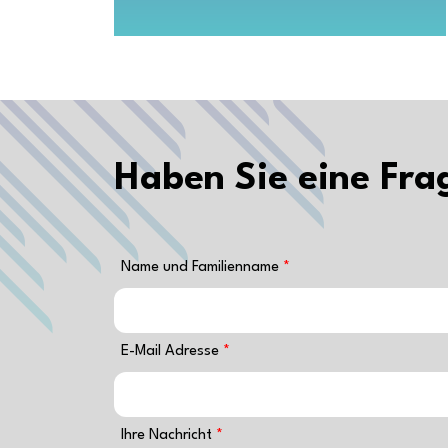
Haben Sie eine Fra
Name und Familienname
E-Mail Adresse
Ihre Nachricht