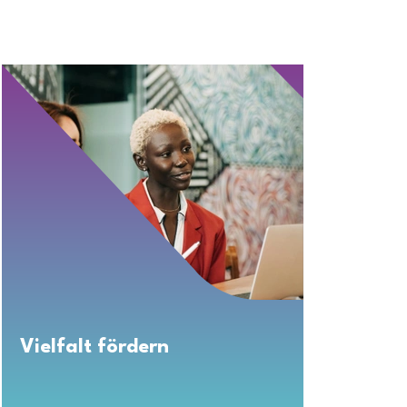
Vielfalt fördern