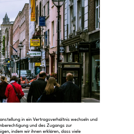
anstellung in ein Vertragsverhältnis wechseln und
kenberechtigung und des Zugangs zur
en, indem wir ihnen erklären, dass viele